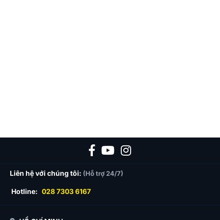
Liên hệ với chúng tôi:
(Hỗ trợ 24/7)
Hotline:
028 7303 6167