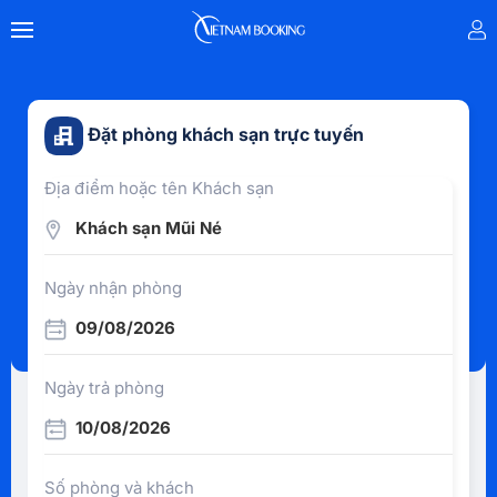
Đặt phòng khách sạn trực tuyến
Địa điểm hoặc tên Khách sạn
Khách sạn Mũi Né
Ngày nhận phòng
09/08/2026
Ngày trả phòng
10/08/2026
Số phòng và khách