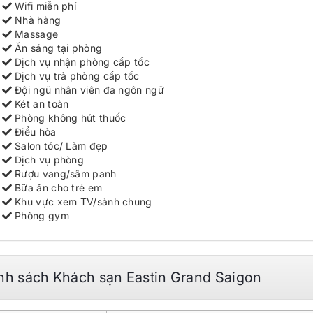
Wifi miễn phí
Nhà hàng
Massage
Ăn sáng tại phòng
Dịch vụ nhận phòng cấp tốc
Dịch vụ trả phòng cấp tốc
Đội ngũ nhân viên đa ngôn ngữ
Két an toàn
Phòng không hút thuốc
Điều hòa
Salon tóc/ Làm đẹp
Dịch vụ phòng
Rượu vang/sâm panh
Bữa ăn cho trẻ em
Khu vực xem TV/sảnh chung
Phòng gym
nh sách Khách sạn Eastin Grand Saigon