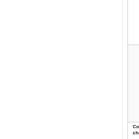
Co
ch