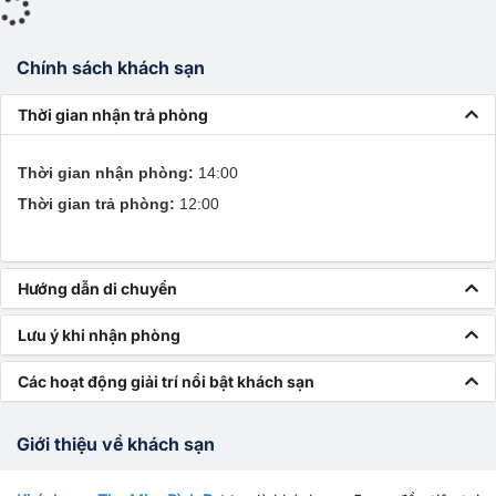
Chính sách khách sạn
Thời gian nhận trả phòng
Thời gian nhận phòng:
14:00
Thời gian trả phòng:
12:00
Hướng dẫn di chuyển
Lưu ý khi nhận phòng
Các hoạt động giải trí nổi bật khách sạn
Giới thiệu về khách sạn