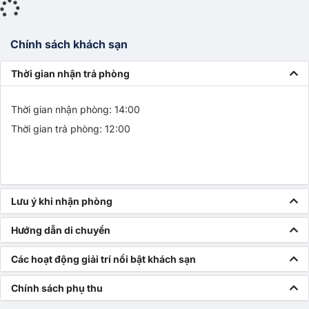
Chính sách khách sạn
Thời gian nhận trả phòng
Thời gian nhận phòng: 14:00
Thời gian trả phòng: 12:00
Lưu ý khi nhận phòng
Hướng dẫn di chuyển
Các hoạt động giải trí nổi bật khách sạn
Chính sách phụ thu