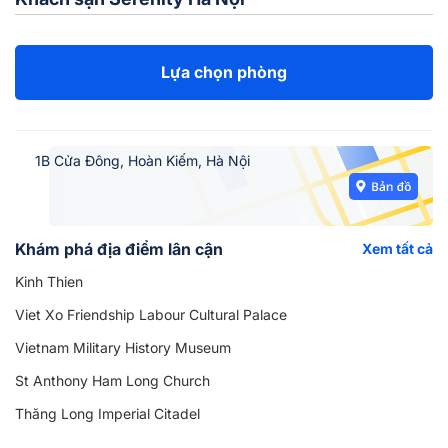
Lựa chọn phòng
1B Cửa Đông, Hoàn Kiếm, Hà Nội
Khám phá địa điểm lân cận
Xem tất cả
Kinh Thien
Viet Xo Friendship Labour Cultural Palace
Vietnam Military History Museum
St Anthony Ham Long Church
Thăng Long Imperial Citadel