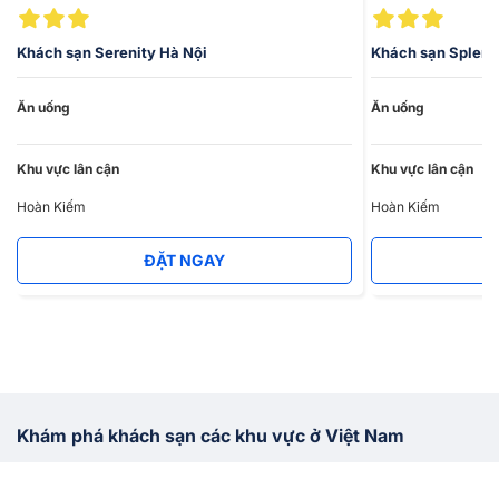
1900 4698
.
Khách sạn Serenity Hà Nội
Khách sạn Splend
Ăn uống
Ăn uống
Khu vực lân cận
Khu vực lân cận
Hoàn Kiếm
Hoàn Kiếm
ĐẶT NGAY
Khám phá khách sạn các khu vực ở Việt Nam