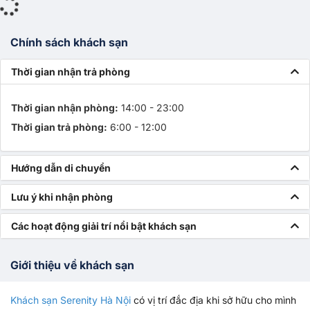
Chính sách khách sạn
Thời gian nhận trả phòng
Thời gian nhận phòng:
14:00 - 23:00
Thời gian trả phòng:
6:00 - 12:00
Hướng dẫn di chuyển
Lưu ý khi nhận phòng
Các hoạt động giải trí nổi bật khách sạn
Giới thiệu về khách sạn
Khách sạn Serenity Hà Nội
có vị trí đắc địa khi sở hữu cho mình