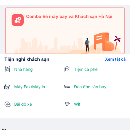
Combo Vé máy bay và Khách sạn Hà Nội
Tiện nghi khách sạn
Xem tất cả
Nhà hàng
Tiệm cà phê
Máy Fax/Máy in
Đưa đón sân bay
Bãi đỗ xe
Wifi