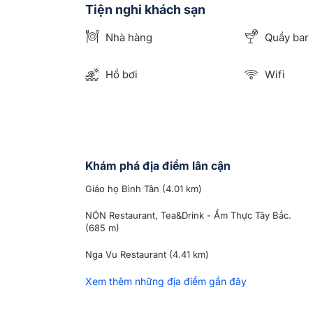
Tiện nghi khách sạn
Nhà hàng
Quầy bar
Hồ bơi
Wifi
Khám phá địa điểm lân cận
Giáo họ Bình Tân
(4.01 km)
NÓN Restaurant, Tea&Drink - Ẩm Thực Tây Bắc.
(685 m)
Nga Vu Restaurant
(4.41 km)
Xem thêm những địa điểm gần đây