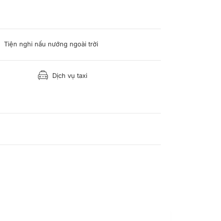
Tiện nghi nấu nướng ngoài trời
Dịch vụ taxi