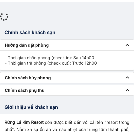
Chính sách khách sạn
Hướng dẫn đặt phòng
- Thời gian nhận phòng (check in): Sau 14h00
- Thời gian trả phòng (check out): Trước 12h00
Chính sách hủy phòng
Chính sách phụ thu
Giới thiệu về khách sạn
Rừng Lá Kim Resort
còn được biết đến với cái tên "resort trong
phố". Nằm xa sự ồn ào và náo nhiệt của trung tâm thành phố,