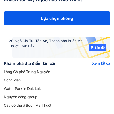
Lựa chọn phòng
20 Ngô Gia Tự, Tân An, Thành phố Buôn Ma
Thuột, Đắk Lắk
Khám phá địa điểm lân cận
Xem tất cả
Làng Cà phê Trung Nguyên
Công viên
Water Park in Dak Lak
Nguyên công group
Cây cổ thụ ở Buôn Ma Thuột