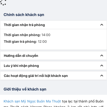
Chính sách khách sạn
Thời gian nhận trả phòng
Thời gian nhận phòng:
14:00
Thời gian trả phòng:
12:00
Hướng dẫn di chuyển
Lưu ý khi nhận phòng
Các hoạt động giải trí nổi bật khách sạn
Giới thiệu về khách sạn
Khách sạn Mỹ Ngọc Buôn Ma Thuột
tọa lạc tại thành phố Buôn
ma Thuột cách Vincom Plaza khoảng 2 km rất phù hợp với