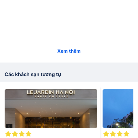
Xem thêm
Các khách sạn tương tự