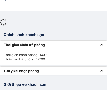
Chính sách khách sạn
Thời gian nhận trả phòng
Thời gian nhận phòng: 14:00
Thời gian trả phòng: 12:00
Lưu ý khi nhận phòng
Giới thiệu về khách sạn