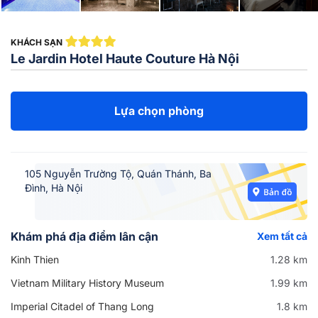
KHÁCH SẠN
Le Jardin Hotel Haute Couture Hà Nội
Lựa chọn phòng
105 Nguyễn Trường Tộ, Quán Thánh, Ba
Đình, Hà Nội
Khám phá địa điểm lân cận
Xem tất cả
Kinh Thien
1.28 km
Vietnam Military History Museum
1.99 km
Imperial Citadel of Thang Long
1.8 km