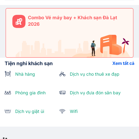
Combo Vé máy bay + Khách sạn Đà Lạt
2026
Tiện nghi khách sạn
Xem tất cả
Nhà hàng
Dịch vụ cho thuê xe đạp
Phòng gia đình
Dịch vụ đưa đón sân bay
Dịch vụ giặt ủi
Wifi