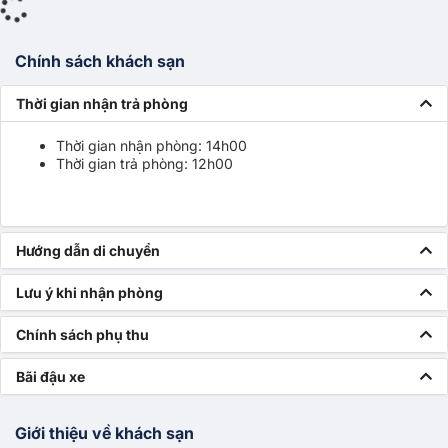
Chính sách khách sạn
Thời gian nhận trả phòng
Thời gian nhận phòng: 14h00
Thời gian trả phòng: 12h00
Hướng dẫn di chuyển
Lưu ý khi nhận phòng
Chính sách phụ thu
Bãi đậu xe
Giới thiệu về khách sạn