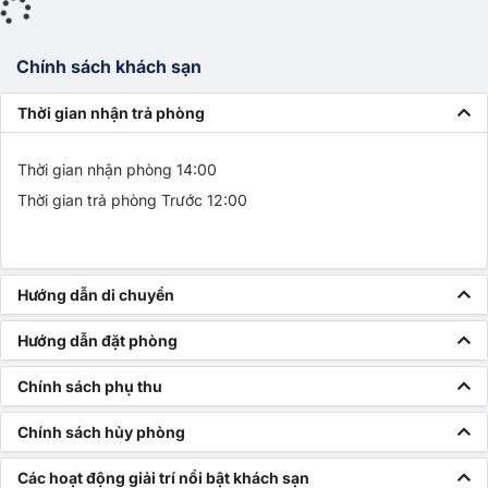
Chính sách khách sạn
Thời gian nhận trả phòng
Thời gian nhận phòng 14:00
Thời gian trả phòng Trước 12:00
Hướng dẫn di chuyển
Hướng dẫn đặt phòng
Chính sách phụ thu
Chính sách hủy phòng
Các hoạt động giải trí nổi bật khách sạn