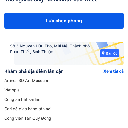
Lựa chọn phòng
Số 3 Nguyễn Hữu Thọ, Mũi Né, Thành phố
Phan Thiết, Bình Thuận
Khám phá địa điểm lân cận
Xem tất cả
Artinus 3D Art Museum
Vietopia
Công an bắt sai làn
Cari gà giao hàng tận nơi
Công viên Tân Quy Đông