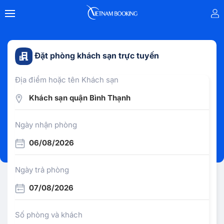
Đặt phòng khách sạn trực tuyến
Địa điểm hoặc tên Khách sạn
Khách sạn quận Bình Thạnh
Ngày nhận phòng
06/08/2026
Ngày trả phòng
07/08/2026
Số phòng và khách