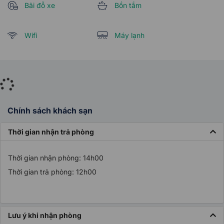
Bãi đỗ xe
Bồn tắm
Wifi
Máy lạnh
Chính sách khách sạn
Thời gian nhận trả phòng
Thời gian nhận phòng: 14h00
Thời gian trả phòng: 12h00
Lưu ý khi nhận phòng