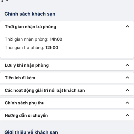
Chính sách khách sạn
Thời gian nhận trả phòng
Thời gian nhận phòng:
14h00
Thời gian trả phòng:
12h00
Lưu ý khi nhận phòng
Tiện ích đi kèm
Các hoạt động giải trí nổi bật khách sạn
Chính sách phụ thu
Hướng dẫn di chuyển
Giới thiệu về khách sạn