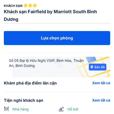
KHÁCH SẠN
Khách sạn Fairfield by Marriott South Bình
Dương
Lựa chọn phòng
Số 05 Đại lộ Hữu Nghị VSIP, Bình Hòa, Thuận
An, Bình Dương
Khám phá địa điểm lân cận
Xem tất cả
Tiện nghi khách sạn
Xem tất cả
Nhà hàng
Hồ bơi