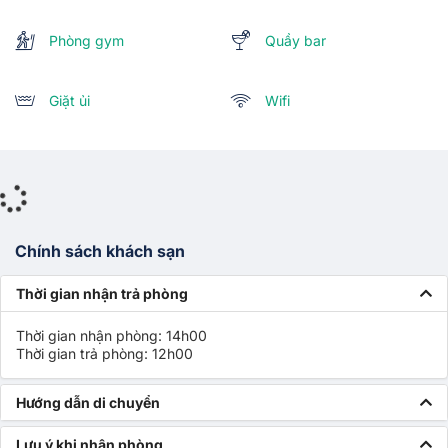
Phòng gym
Quầy bar
Giặt ủi
Wifi
Chính sách khách sạn
Thời gian nhận trả phòng
Thời gian nhận phòng: 14h00
Thời gian trả phòng: 12h00
Hướng dẫn di chuyển
Lưu ý khi nhận phòng