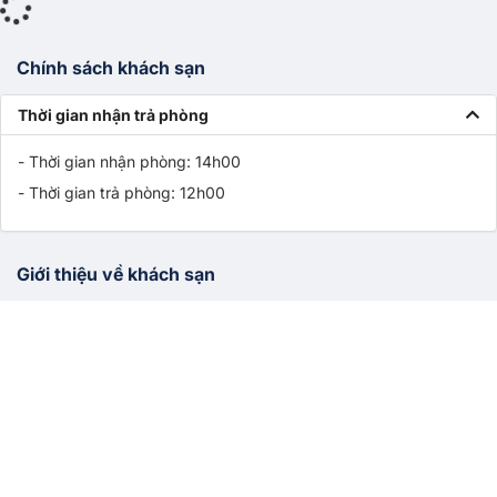
Chính sách khách sạn
Thời gian nhận trả phòng
- Thời gian nhận phòng: 14h00
- Thời gian trả phòng: 12h00
Giới thiệu về khách sạn