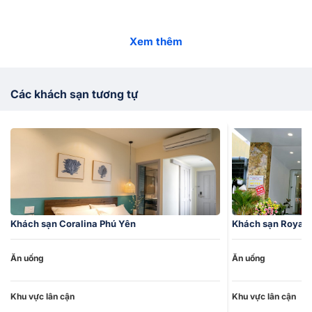
Xem thêm
Các khách sạn tương tự
Khách sạn Coralina Phú Yên
Khách sạn Royal 
Ăn uống
Ăn uống
Khu vực lân cận
Khu vực lân cận