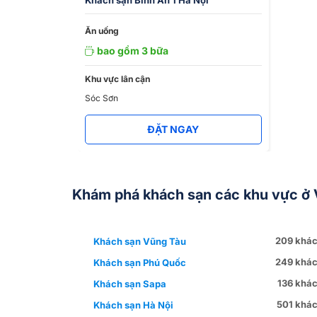
Ăn uống
bao gồm 3 bữa
Khu vực lân cận
Sóc Sơn
ĐẶT NGAY
Khám phá khách sạn các khu vực ở 
209 khác
Khách sạn Vũng Tàu
249 khác
Khách sạn Phú Quốc
136 khác
Khách sạn Sapa
501 khác
Khách sạn Hà Nội