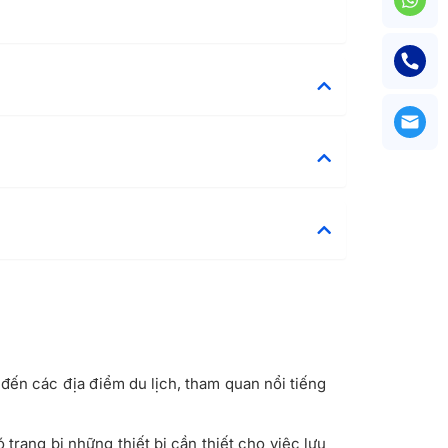
 đến các địa điểm du lịch, tham quan nổi tiếng
trang bị những thiết bị cần thiết cho việc lưu