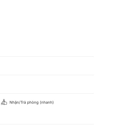
Nhận/Trả phòng (nhanh)