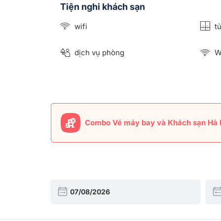
Tiện nghi khách sạn
wifi
tủ
dịch vụ phòng
Wi
Combo Vé máy bay và Khách sạn Hà 