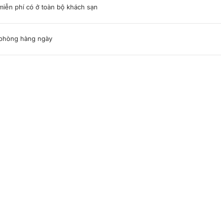
miễn phí có ở toàn bộ khách sạn
phòng hàng ngày