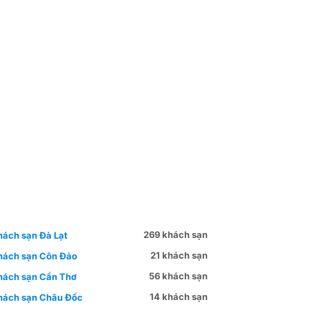
269 khách sạn
hách sạn Đà Lạt
21 khách sạn
hách sạn Côn Đảo
56 khách sạn
hách sạn Cần Thơ
14 khách sạn
hách sạn Châu Đốc