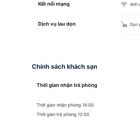
Kết nối mạng
Wifi 
Dịch vụ lau dọn
Dọn 
Chính sách khách sạn
Thời gian nhận trả phòng
Thời gian nhận phòng 14:00
Thời gian trả phòng 12:00