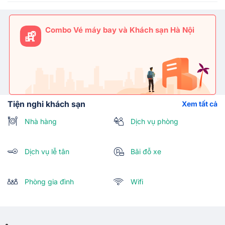
Combo Vé máy bay và Khách sạn Hà Nội
Tiện nghi khách sạn
Xem tất cả
Nhà hàng
Dịch vụ phòng
Dịch vụ lễ tân
Bãi đỗ xe
Phòng gia đình
Wifi