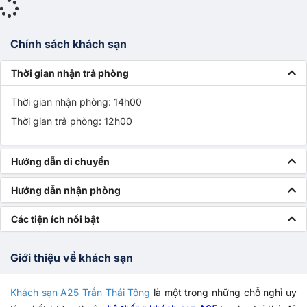
Chính sách khách sạn
Thời gian nhận trả phòng
Thời gian nhận phòng: 14h00
Thời gian trả phòng: 12h00
Hướng dẫn di chuyển
Hướng dẫn nhận phòng
Các tiện ích nổi bật
Giới thiệu về khách sạn
Khách sạn A25 Trần Thái Tông
là một trong những
chỗ nghỉ uy