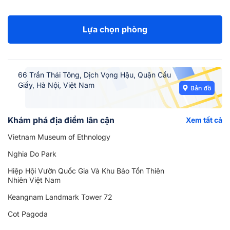
Lựa chọn phòng
66 Trần Thái Tông, Dịch Vọng Hậu, Quận Cầu
Giấy, Hà Nội, Việt Nam
Khám phá địa điểm lân cận
Xem tất cả
Vietnam Museum of Ethnology
Nghia Do Park
Hiệp Hội Vườn Quốc Gia Và Khu Bảo Tồn Thiên
Nhiên Việt Nam
Keangnam Landmark Tower 72
Cot Pagoda