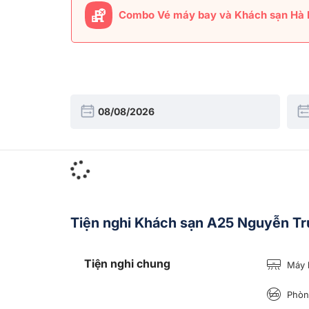
Combo Vé máy bay và Khách sạn Hà 
Tiện nghi Khách sạn A25 Nguyễn Tr
Tiện nghi chung
Máy 
Phòng