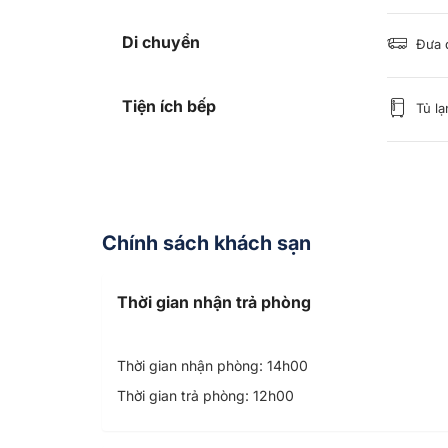
Di chuyển
Đưa 
Tiện ích bếp
Tủ lạ
Chính sách khách sạn
Thời gian nhận trả phòng
Thời gian nhận phòng: 14h00
Thời gian trả phòng: 12h00