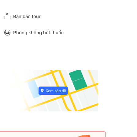
Bàn bán tour
Phòng không hút thuốc