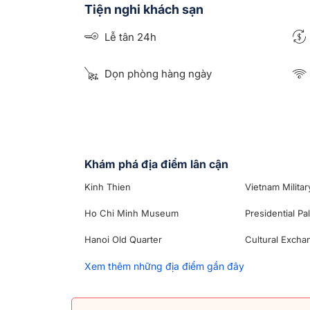
Tiện nghi khách sạn
Lễ tân 24h
Dọn phòng hàng ngày
Khám phá địa điểm lân cận
Kinh Thien
Vietnam Milita
Ho Chi Minh Museum
Presidential Pal
Hanoi Old Quarter
Cultural Excha
Xem thêm những địa điểm gần đây