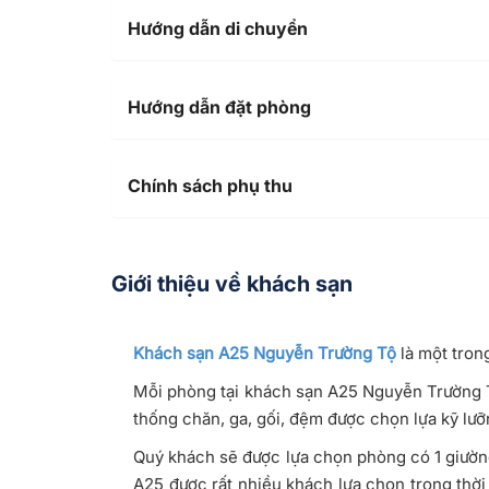
Hướng dẫn di chuyển
Hướng dẫn đặt phòng
Chính sách phụ thu
Giới thiệu về khách sạn
Khách sạn A25 Nguyễn Trường Tộ
là một tro
Mỗi phòng tại khách sạn A25 Nguyễn Trường T
thống chăn, ga, gối, đệm được chọn lựa kỹ lưỡ
Quý khách sẽ được lựa chọn phòng có 1 giường
A25 được rất nhiều khách lựa chọn trong thời