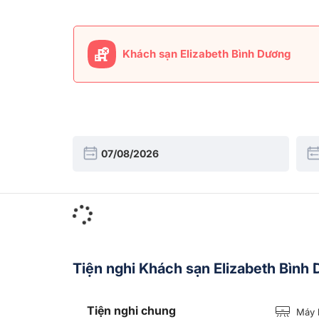
Khách sạn Elizabeth Bình Dương
Tiện nghi Khách sạn Elizabeth Bình
Tiện nghi chung
Máy 