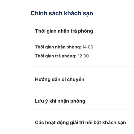
Chính sách khách sạn
Thời gian nhận trả phòng
Thời gian nhận phòng:
14:00
Thời gian trả phòng:
12:00
Hướng dẫn di chuyển
Lưu ý khi nhận phòng
Các hoạt động giải trí nổi bật khách sạn