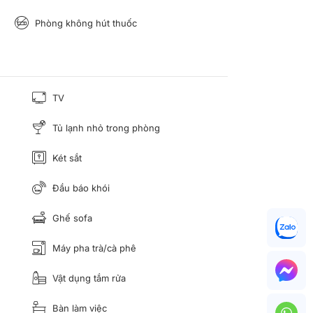
Phòng không hút thuốc
TV
Tủ lạnh nhỏ trong phòng
Két sắt
Đầu báo khói
Ghế sofa
Máy pha trà/cà phê
Vật dụng tắm rửa
Bàn làm việc