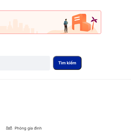
Tìm kiếm
Phòng gia đình