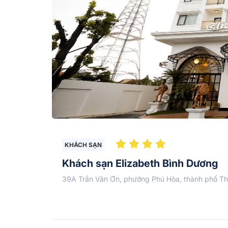
KHÁCH SẠN
Khách sạn Elizabeth Bình Dương
39A Trần Văn Ơn, phường Phú Hòa, thành phố Th