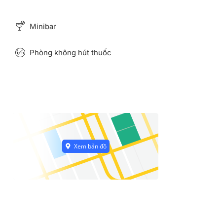
Minibar
Phòng không hút thuốc