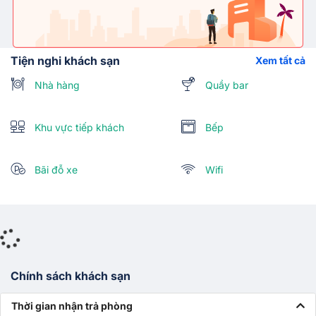
Tiện nghi khách sạn
Xem tất cả
Nhà hàng
Quầy bar
Khu vực tiếp khách
Bếp
Bãi đỗ xe
Wifi
Chính sách khách sạn
Thời gian nhận trả phòng