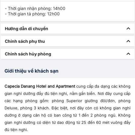
- Thời gian nhận phòng: 14h00
- Thời gian tả phòng: 12h00
Hướng dẫn di chuyển
Chính sách phụ thu
Chính sách hủy phòng
Giới thiệu về khách sạn
Capecia Danang Hotel and Apartment
cung cấp đa dạng các không
gian nghỉ dưỡng đầy đủ tiện nghi, nằm gần biển. Nơi đây cung cấp
các hạng phòng gồm: phòng Superior giường đôi/đơn, phòng
Deluxe, phòng 3 khách. Đặc biệt, nơi đây còn có không gian nghỉ
dưỡng ở dạng căn hộ có ban công từ 1 đến 2 phòng ngủ. Không
gian nghỉ dưỡng có diện từ dao động từ 25 đến 60 mét vuông đầy
đủ tiện nghi.