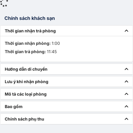
Chính sách khách sạn
Thời gian nhận trả phòng
Thời gian nhận phòng:
1:00
Thời gian trả phòng:
11:45
Hướng dẫn di chuyển
Lưu ý khi nhận phòng
Mô tả các loại phòng
Bao gồm
Chính sách phụ thu