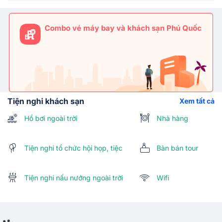
Combo vé máy bay và khách sạn Phú Quốc
Tiện nghi khách sạn
Xem tất cả
Hồ bơi ngoài trời
Nhà hàng
Tiện nghi tổ chức hội họp, tiệc
Bàn bán tour
Tiện nghi nấu nướng ngoài trời
Wifi