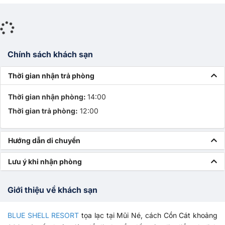
Chính sách khách sạn
Thời gian nhận trả phòng
Thời gian nhận phòng:
14:00
Thời gian trả phòng:
12:00
Hướng dẫn di chuyển
Lưu ý khi nhận phòng
Giới thiệu về khách sạn
BLUE SHELL RESORT
tọa lạc tại Mũi Né, cách Cồn Cát khoảng