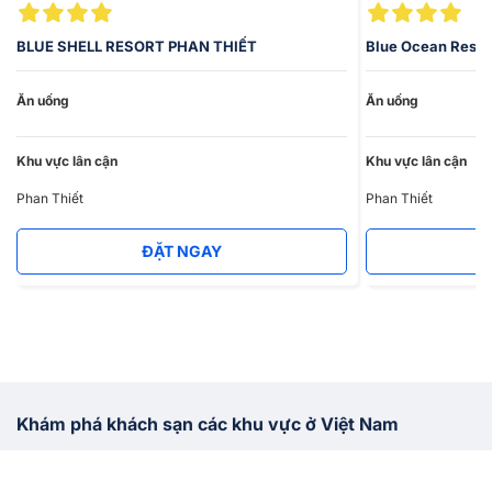
BLUE SHELL RESORT PHAN THIẾT
Blue Ocean Resor
Ăn uống
Ăn uống
Khu vực lân cận
Khu vực lân cận
Phan Thiết
Phan Thiết
ĐẶT NGAY
Khám phá khách sạn các khu vực ở Việt Nam