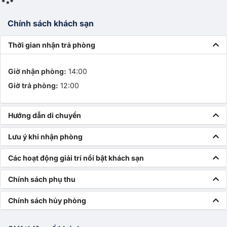
Chính sách khách sạn
Thời gian nhận trả phòng
Giờ nhận phòng:
14:00
Giờ trả phòng:
12:00
Hướng dẫn di chuyển
Lưu ý khi nhận phòng
Các hoạt động giải trí nổi bật khách sạn
Chính sách phụ thu
Chính sách hủy phòng