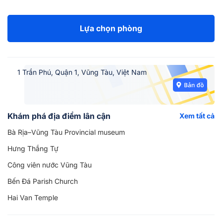
Lựa chọn phòng
1 Trần Phú, Quận 1, Vũng Tàu, Việt Nam
Khám phá địa điểm lân cận
Xem tất cả
Bà Rịa–Vũng Tàu Provincial museum
Hưng Thắng Tự
Công viên nước Vũng Tàu
Bến Đá Parish Church
Hai Van Temple