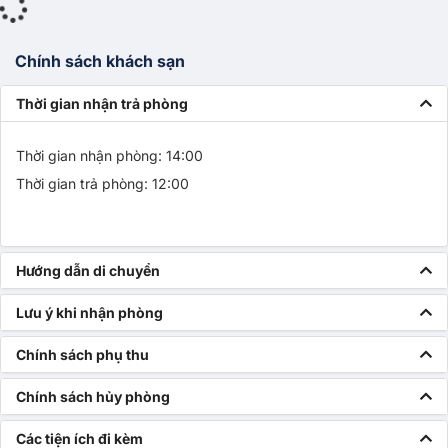
Chính sách khách sạn
Thời gian nhận trả phòng
Thời gian nhận phòng: 14:00
Thời gian trả phòng: 12:00
Hướng dẫn di chuyển
Lưu ý khi nhận phòng
Chính sách phụ thu
Chính sách hủy phòng
Các tiện ích đi kèm