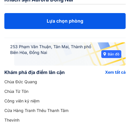
Lựa chọn phòng
253 Phạm Văn Thuận, Tân Mai, Thành phố
Biên Hòa, Đồng Nai
Khám phá địa điểm lân cận
Xem tất cả
Chùa Đức Quang
Chùa Từ Tôn
Công viên kỷ niệm
Cửa Hàng Tranh Thêu Thanh Tâm
Thevinh