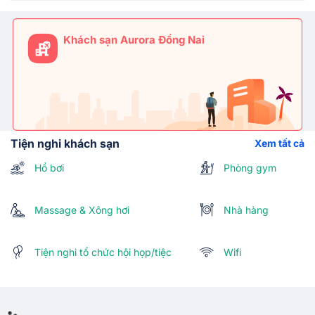
Khách sạn Aurora Đồng Nai
Tiện nghi khách sạn
Xem tất cả
Hồ bơi
Phòng gym
Massage & Xông hơi
Nhà hàng
Tiện nghi tổ chức hội họp/tiệc
Wifi