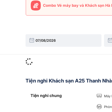
Combo Vé máy bay và Khách sạn Hà 
Tiện nghi Khách sạn A25 Thanh Nhà
Tiện nghi chung
Máy 
Phòng