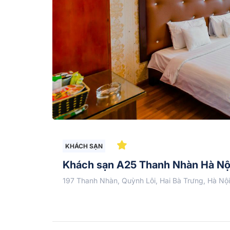
KHÁCH SẠN
Khách sạn A25 Thanh Nhàn Hà Nộ
197 Thanh Nhàn, Quỳnh Lôi, Hai Bà Trưng, Hà Nội