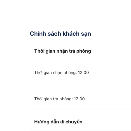
Chính sách khách sạn
Thời gian nhận trả phòng
Thời gian nhận phòng: 12:00
Thời gian trả phòng: 12:00
Hướng dẫn di chuyển