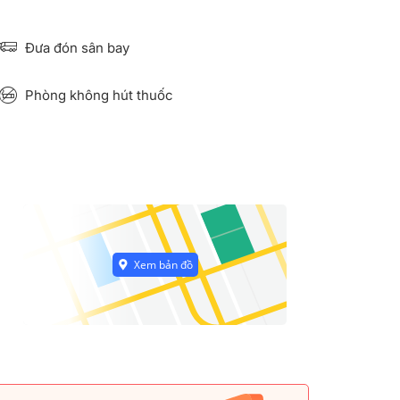
Đưa đón sân bay
Phòng không hút thuốc