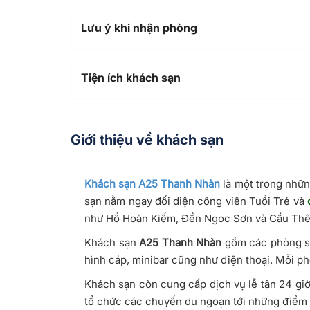
Lưu ý khi nhận phòng
Tiện ích khách sạn
Giới thiệu về khách sạn
Khách sạn A25 Thanh Nhàn
là một trong nhữ
sạn nằm ngay đối diện công viên Tuổi Trẻ và
như Hồ Hoàn Kiếm, Đền Ngọc Sơn và Cầu Thê
Khách sạn
A25 Thanh Nhàn
gồm các phòng sạ
hình cáp, minibar cũng như điện thoại. Mỗi p
Khách sạn còn cung cấp dịch vụ lễ tân 24 giờ
tổ chức các chuyến du ngoạn tới những điểm 