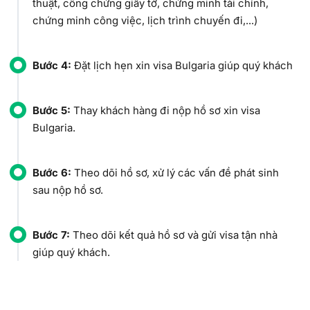
thuật, công chứng giấy tờ, chứng minh tài chính,
chứng minh công việc, lịch trình chuyến đi,...)
Bước 4:
Đặt lịch hẹn xin visa Bulgaria giúp quý khách
Bước 5:
Thay khách hàng đi nộp hồ sơ xin visa
Bulgaria.
Bước 6:
Theo dõi hồ sơ, xử lý các vấn đề phát sinh
sau nộp hồ sơ.
Bước 7:
Theo dõi kết quả hồ sơ và gửi visa tận nhà
giúp quý khách.