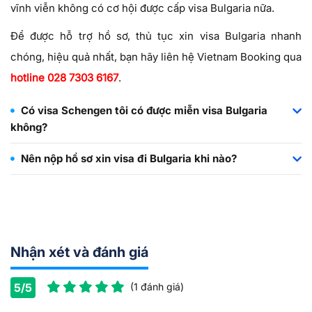
vĩnh viễn không có cơ hội được cấp visa Bulgaria nữa.
Để được hỗ trợ hồ sơ, thủ tục xin visa Bulgaria nhanh
chóng, hiệu quả nhất, bạn hãy liên hệ Vietnam Booking qua
hotline 028 7303 6167
.
Có visa Schengen tôi có được miễn visa Bulgaria
không?
Nên nộp hồ sơ xin visa đi Bulgaria khi nào?
Nhận xét và đánh giá
5/5
(1 đánh giá)