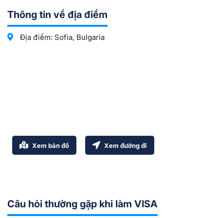
Thông tin về địa điểm
Địa điểm: Sofia, Bulgaria
Xem bản đồ
Xem đường đi
Câu hỏi thường gặp khi làm VISA