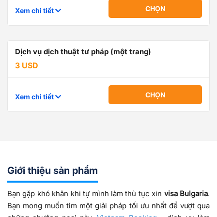
CHỌN
Xem chi tiết
Dịch vụ dịch thuật tư pháp (một trang)
3 USD
CHỌN
Xem chi tiết
Giới thiệu sản phẩm
Bạn gặp khó khăn khi tự mình làm thủ tục xin
visa Bulgaria
.
Bạn mong muốn tìm một giải pháp tối ưu nhất để vượt qua