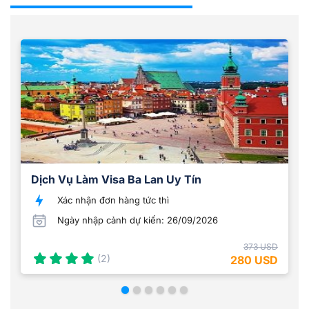
Dịch Vụ Làm Visa Ba Lan Uy Tín
Xác nhận đơn hàng tức thì
Ngày nhập cảnh dự kiến: 26/09/2026
373 USD
(2)
280 USD