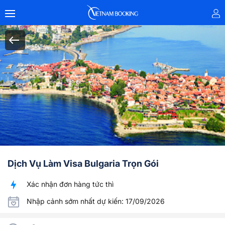
Dịch Vụ Làm Visa Bulgaria Trọn Gói
Xác nhận đơn hàng tức thì
Nhập cảnh sớm nhất dự kiến: 17/09/2026