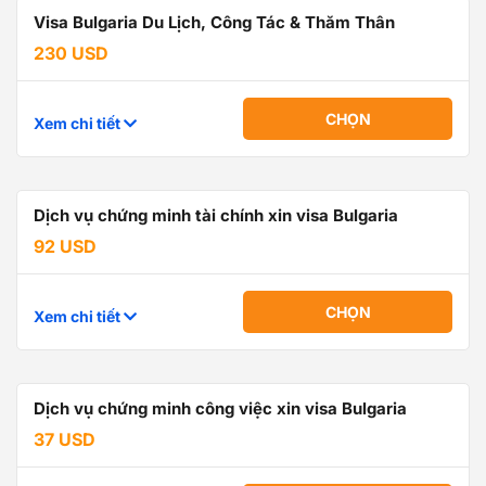
Visa Bulgaria Du Lịch, Công Tác & Thăm Thân
230 USD
CHỌN
Xem chi tiết
Dịch vụ chứng minh tài chính xin visa Bulgaria
92 USD
CHỌN
Xem chi tiết
Dịch vụ chứng minh công việc xin visa Bulgaria
37 USD