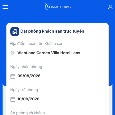
Đặt phòng khách sạn trực tuyến
Địa điểm hoặc tên Khách sạn
Vientiane Garden Villa Hotel Laos
Ngày nhận phòng
09/08/2026
Ngày trả phòng
10/08/2026
Số phòng và khách