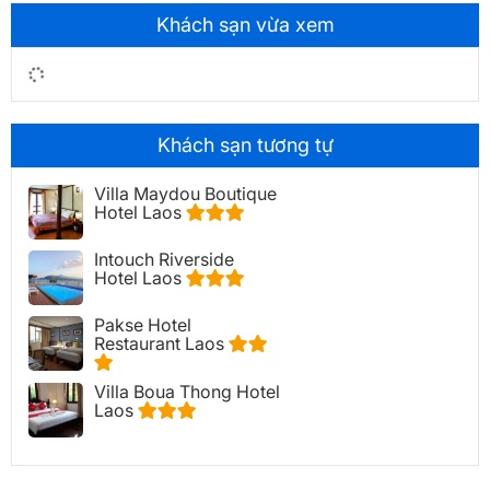
Khách sạn vừa xem
Khách sạn tương tự
Villa Maydou Boutique
Hotel Laos
Intouch Riverside
Hotel Laos
Pakse Hotel
Restaurant Laos
Villa Boua Thong Hotel
Laos