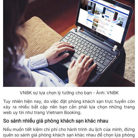
VNBK sự lựa chọn lý tưởng cho bạn - Ảnh: VNBK
Tuy nhiên hiện nay, do việc
đặt phòng khách sạn trực tuyến
còn
xảy ra nhiều bất cập nên bạn cần phải lựa chọn những trang
web uy tín như trang Vietnam Booking.
So sánh nhiều giá phòng khách sạn khác nhau
Nếu muốn tiết kiệm chi phí cho hành trình du lịch của mình, đừng
quên so sánh giá phòng khách sạn khác nhau để chọn lựa phòng