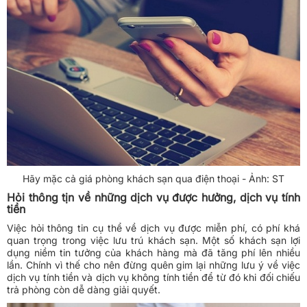
Hãy mặc cả giá phòng khách sạn qua điện thoại - Ảnh: ST
Hỏi thông tịn về những dịch vụ được hưởng, dịch vụ tính
tiền
Việc hỏi thông tin cụ thể về dịch vụ được miễn phí, có phí khá
quan trọng trong việc lưu trú khách sạn. Một số khách sạn lợi
dụng niềm tin tưởng của khách hàng mà đã tăng phí lên nhiều
lần. Chính vì thế cho nên đừng quên gim lại những lưu ý về việc
dịch vụ tính tiền và dịch vụ không tính tiền để từ đó khi đối chiếu
trả phòng còn dễ dàng giải quyết.