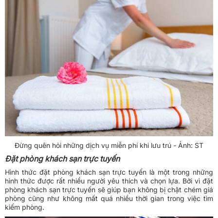
Đừng quên hỏi những dịch vụ miễn phí khi lưu trú - Ảnh: ST
Đặt phòng khách sạn trực tuyến
Hình thức
đặt phòng khách sạn trực tuyến
là một trong những
hình thức được rất nhiều người yêu thích và chọn lựa. Bởi vì
đặt
phòng khách sạn trực tuyến
sẽ giúp bạn không bị chặt chém giá
phòng cũng như không mất quá nhiều thời gian trong việc tìm
kiếm phòng.