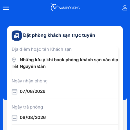
Đặt phòng khách sạn trực tuyến
Địa điểm hoặc tên Khách sạn
Những lưu ý khi book phòng khách sạn vào dịp
Tết Nguyên Đán
Ngày nhận phòng
07/08/2026
Ngày trả phòng
08/08/2026