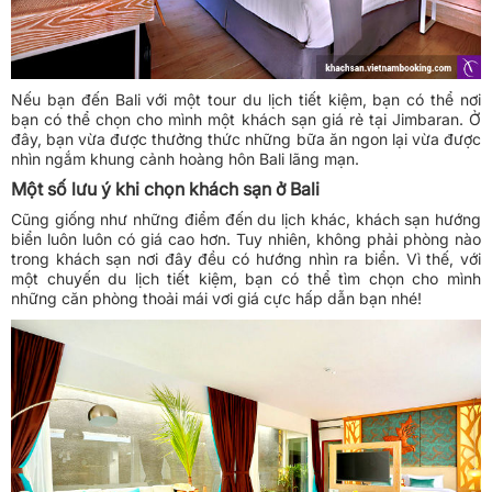
Nếu bạn đến Bali với một tour du lịch tiết kiệm, bạn có thể nơi
bạn có thể chọn cho mình một
khách sạn giá rẻ
tại Jimbaran. Ở
đây, bạn vừa được thưởng thức những bữa ăn ngon lại vừa được
nhìn ngắm khung cảnh hoàng hôn Bali lãng mạn.
Một số lưu ý khi chọn khách sạn ở Bali
Cũng giống như những điểm đến du lịch khác, khách sạn hướng
biển luôn luôn có giá cao hơn. Tuy nhiên, không phải phòng nào
trong khách sạn nơi đây đều có hướng nhìn ra biển. Vì thế, với
một chuyến du lịch tiết kiệm, bạn có thể tìm chọn cho mình
những căn phòng thoải mái vơi giá cực hấp dẫn bạn nhé!