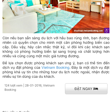
Còn nếu bạn sẵn sàng du lịch với hầu bao rủng rỉnh, bạn đương
nhiên có quyền chọn cho mình một căn phòng hướng biển cao
cấp. Dầu vậy, hãy cân nhắc thật kỹ, vì đôi khi các khách sạn
không có phòng hướng biển lại sang trọng và chất lượng hơn
nhiều và cũng cùng một mức giá tương đương.
Để lựa chọn được phòng khách sạn ưng ý, bạn có thể tìm đến
dịch vụ đặt phòng của
Vietnam Booking
. Đây là một dịch vụ đặt
phòng khá uy tín cho những tour du lịch nước ngoài, nhận được
nhiều sự tin dùng của du khách.
124 lượt xem
| 28-01-2016, Vietnam
ĐẶT NGAY
Booking