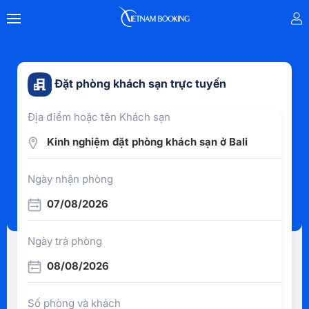
Đặt phòng khách sạn trực tuyến
Địa điểm hoặc tên Khách sạn
Kinh nghiệm đặt phòng khách sạn ở Bali
Ngày nhận phòng
07/08/2026
Ngày trả phòng
08/08/2026
Số phòng và khách