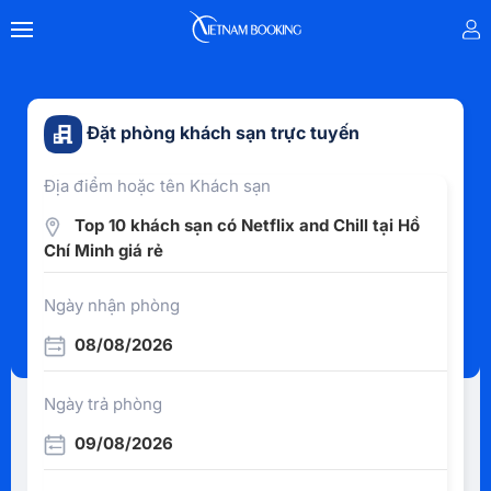
Đặt phòng khách sạn trực tuyến
Địa điểm hoặc tên Khách sạn
Top 10 khách sạn có Netflix and Chill tại Hồ
Chí Minh giá rẻ
Ngày nhận phòng
08/08/2026
Ngày trả phòng
09/08/2026