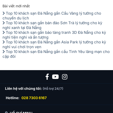
Bài viết mới nhất
Top 10 khách sạn Đà Nẵng gần Cầu Vàng lý tưởng cho
chuyến du lịch
Top 10 khách sạn gần bán đảo Sơn Trà lý tưởng cho kỳ
nghỉ xanh tại Đà Nẵng
Top 10 khách sạn gần bảo tàng tranh 3D Đà Nẵng cho kỳ
nghỉ tiện nghi và ấn tượng
Top 10 khách sạn Đà Nẵng gần Asia Park lý tưởng cho kỳ
nghỉ vui chơi trọn vẹn
Top 10 khách sạn Đà Nẵng gần cầu Tình Yêu lãng mạn cho
cặp đôi
Liên hệ với chúng tôi:
(Hỗ trợ 24/7)
Hotline:
028 7303 6167