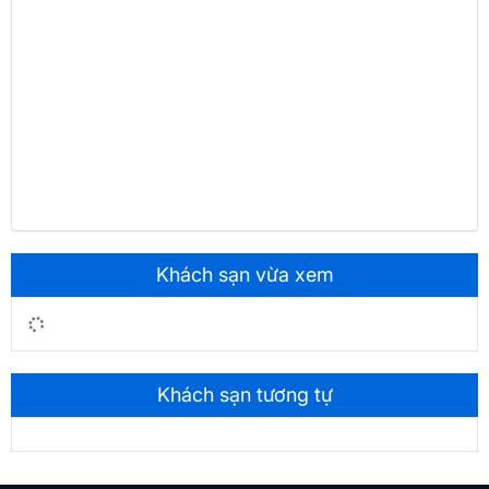
Khách sạn vừa xem
Khách sạn tương tự