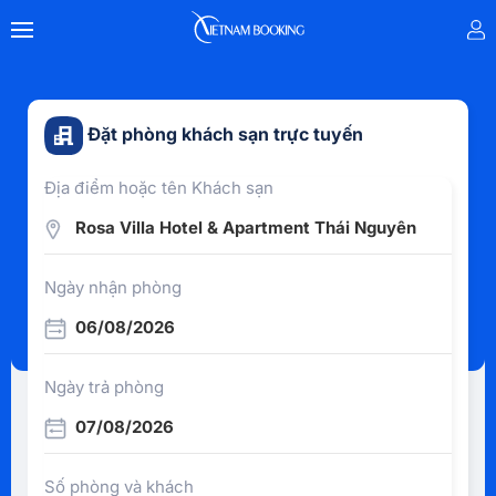
Đặt phòng khách sạn trực tuyến
Địa điểm hoặc tên Khách sạn
Rosa Villa Hotel & Apartment Thái Nguyên
Ngày nhận phòng
06/08/2026
Ngày trả phòng
07/08/2026
Số phòng và khách