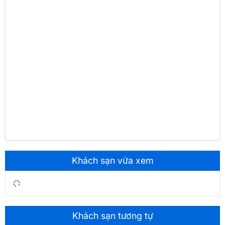
Khách sạn vừa xem
Khách sạn tương tự