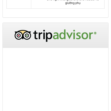
giường phụ