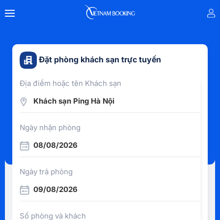
Đặt phòng khách sạn trực tuyến
Địa điểm hoặc tên Khách sạn
Khách sạn Ping Hà Nội
Ngày nhận phòng
08/08/2026
Ngày trả phòng
09/08/2026
Số phòng và khách