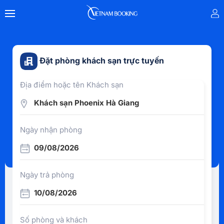
Đặt phòng khách sạn trực tuyến
Địa điểm hoặc tên Khách sạn
Khách sạn Phoenix Hà Giang
Ngày nhận phòng
09/08/2026
Ngày trả phòng
10/08/2026
Số phòng và khách