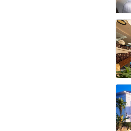
Phòng gia đình