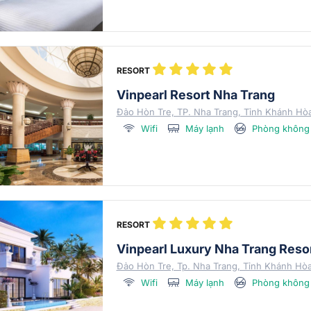
RESORT
Vinpearl Resort Nha Trang
Đảo Hòn Tre, TP. Nha Trang, Tỉnh Khánh Hò
Wifi
Máy lạnh
Phòng không 
RESORT
Vinpearl Luxury Nha Trang Reso
Đảo Hòn Tre, Tp. Nha Trang, Tỉnh Khánh Hò
Wifi
Máy lạnh
Phòng không 