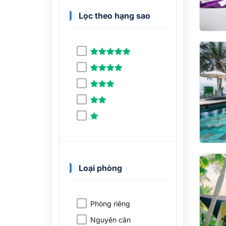
Lọc theo hạng sao
Loại phòng
Phòng riêng
Nguyên căn