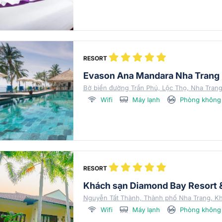
RESORT
Evason Ana Mandara Nha Trang 
Bờ biển đường Trần Phú, Lộc Thọ, Nha Tran
Wifi
Máy lạnh
Phòng không 
RESORT
Khách sạn Diamond Bay Resort 
Nguyễn Tất Thành, Thành phố Nha Trang, K
Wifi
Máy lạnh
Phòng không 