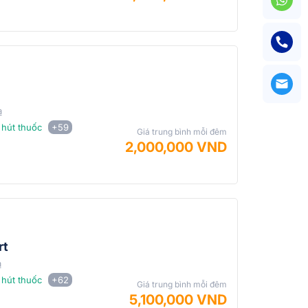
a
hút thuốc
+59
Giá trung bình mỗi đêm
2,000,000 VND
rt
a
hút thuốc
+62
Giá trung bình mỗi đêm
5,100,000 VND