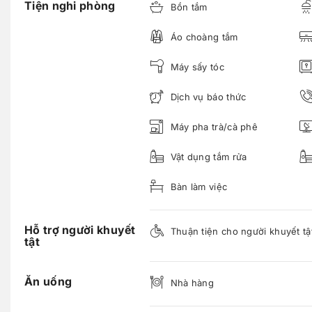
Tiện nghi phòng
Bồn tắm
Áo choàng tắm
Máy sấy tóc
Dịch vụ báo thức
Máy pha trà/cà phê
Vật dụng tắm rửa
Bàn làm việc
Hỗ trợ người khuyết
Thuận tiện cho người khuyết tậ
tật
Ăn uống
Nhà hàng