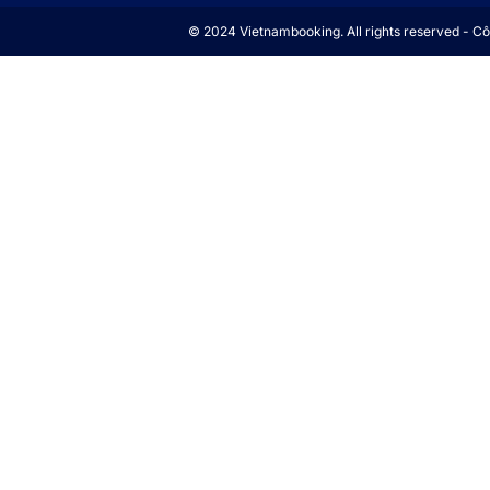
© 2024 Vietnambooking. All rights reserved - 