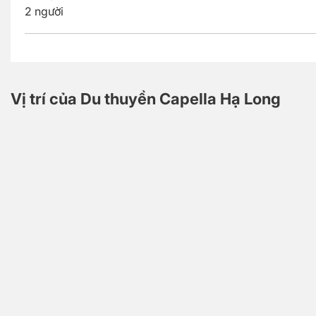
2 người
Vị trí của Du thuyền Capella Hạ Long