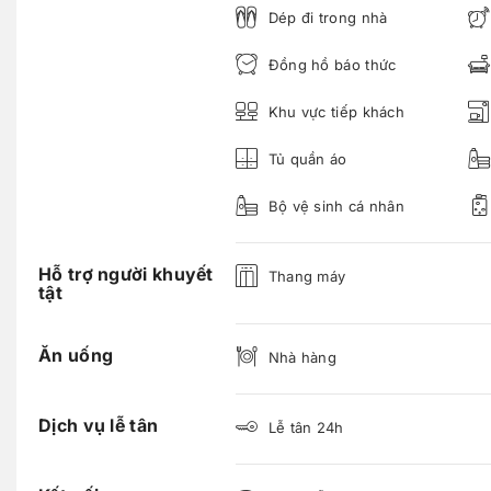
Dép đi trong nhà
Đồng hồ báo thức
Khu vực tiếp khách
Tủ quần áo
Bộ vệ sinh cá nhân
Hỗ trợ người khuyết
Thang máy
tật
Ăn uống
Nhà hàng
Dịch vụ lễ tân
Lễ tân 24h