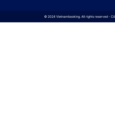
© 2024 Vietnambooking. All rights reserved - 