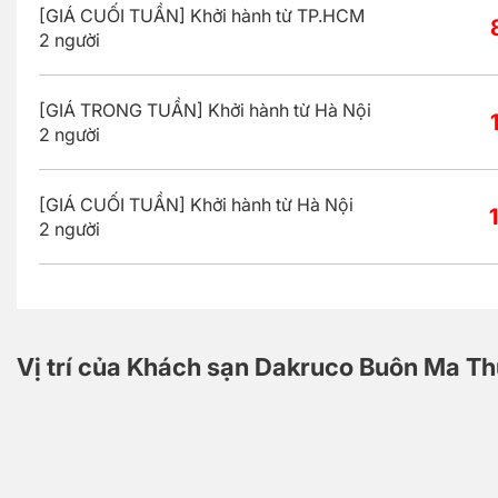
[GIÁ CUỐI TUẦN] Khởi hành từ TP.HCM
2 người
[GIÁ TRONG TUẦN] Khởi hành từ Hà Nội
2 người
[GIÁ CUỐI TUẦN] Khởi hành từ Hà Nội
2 người
Vị trí của Khách sạn Dakruco Buôn Ma Th