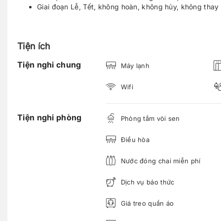
Giai đoạn Lễ, Tết, không hoàn, không hủy, không thay 
Tiện ích
Tiện nghi chung
Máy lạnh
Wifi
Tiện nghi phòng
Phòng tắm vòi sen
Điều hòa
Nước đóng chai miễn phí
Dịch vụ báo thức
Giá treo quần áo