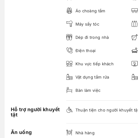
Áo choàng tắm
Máy sấy tóc
Dép đi trong nhà
Điện thoại
Khu vực tiếp khách
Vật dụng tắm rửa
Bàn làm việc
Hỗ trợ người khuyết
Thuận tiện cho người khuyết tậ
tật
Ăn uống
Nhà hàng