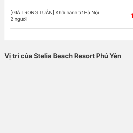
[GIÁ TRONG TUẦN] Khởi hành từ Hà Nội
2 người
Vị trí của Stelia Beach Resort Phú Yên