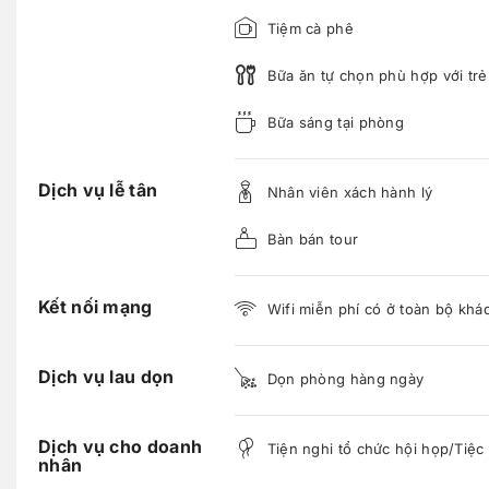
Tiệm cà phê
Bữa ăn tự chọn phù hợp với tr
Bữa sáng tại phòng
Dịch vụ lễ tân
Nhân viên xách hành lý
Bàn bán tour
Kết nối mạng
Wifi miễn phí có ở toàn bộ khá
Dịch vụ lau dọn
Dọn phòng hàng ngày
Dịch vụ cho doanh
Tiện nghi tổ chức hội họp/Tiệc
nhân