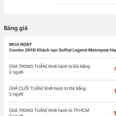
Bảng giá
MUA NGAY
Combo 2N1Đ Khách sạn Sofitel Legend Metropole Han
[GIÁ TRONG TUẦN] Khởi hành từ Đà Nẵng
2 người
[GIÁ CUỐI TUẦN] Khởi hành từ Đà Nẵng
2 người
[GIÁ TRONG TUẦN] Khởi hành từ TP.HCM