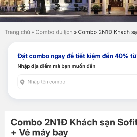
Trang chủ
Combo du lịch
Combo 2N1Đ Khách sạn 
»
»
Đặt combo ngay để tiết kiệm đến 40% từ
Nhập địa điểm mà bạn muốn đến
Combo 2N1Đ Khách sạn Sofit
+ Vé máy bay